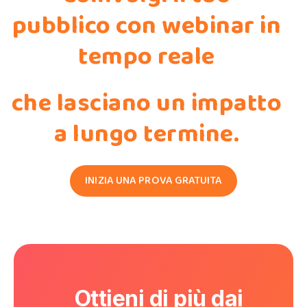
pubblico con
webinar in
tempo reale
che lasciano un impatto
a lungo termine.
INIZIA UNA PROVA GRATUITA
Ottieni di più dai