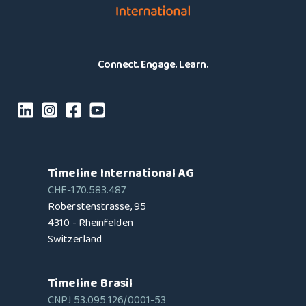
Connect. Engage. Learn.
Timeline International AG
CHE-170.583.487
Roberstenstrasse, 95
4310 - Rheinfelden
Switzerland
Timeline Brasil
CNPJ 53.095.126/0001-53