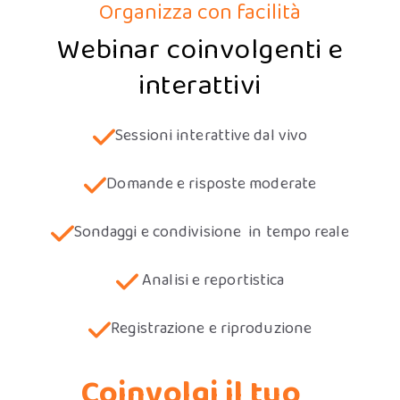
Organizza con facilità
Webinar coinvolgenti e
interattivi
Sessioni interattive dal vivo
Domande e risposte moderate
Sondaggi e condivisione in tempo reale
Analisi e reportistica
Registrazione e riproduzione
Coinvolgi il tuo