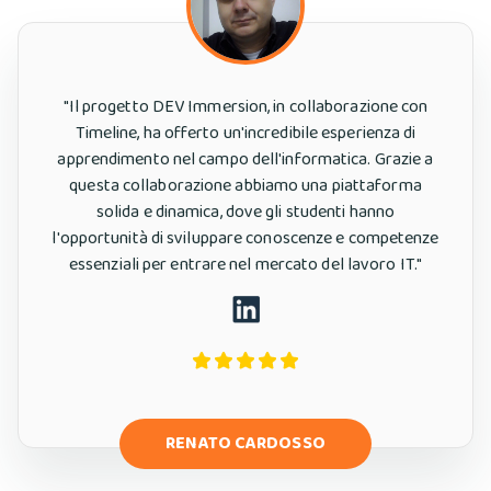
"
Il progetto DEV Immersion, in collaborazione con
Timeline, ha offerto un'incredibile esperienza di
apprendimento nel campo dell'informatica. Grazie a
questa collaborazione abbiamo una piattaforma
solida e dinamica, dove gli studenti hanno
l'opportunità di sviluppare conoscenze e competenze
essenziali per entrare nel mercato del lavoro IT."
RENATO CARDOSSO