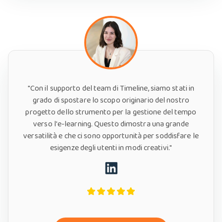
"Con il supporto del team di Timeline, siamo stati in
grado di spostare lo scopo originario del nostro
progetto dello strumento per la gestione del tempo
verso l'e-learning. Questo dimostra una grande
versatilità e che ci sono opportunità per soddisfare le
esigenze degli utenti in modi creativi."