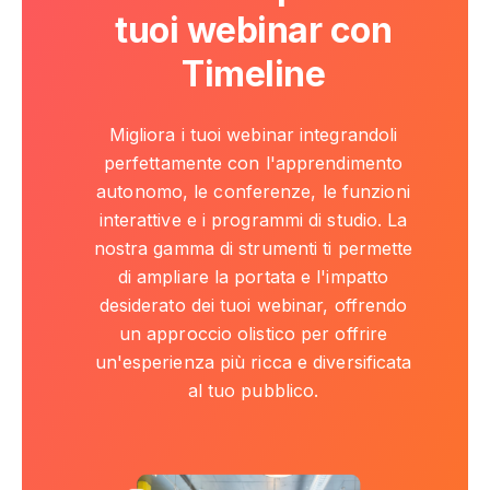
tuoi webinar con
Timeline
Migliora i tuoi webinar integrandoli
perfettamente con l'apprendimento
autonomo, le conferenze, le funzioni
interattive e i programmi di studio. La
nostra gamma di strumenti ti permette
di ampliare la portata e l'impatto
desiderato dei tuoi webinar, offrendo
un approccio olistico per offrire
un'esperienza più ricca e diversificata
al tuo pubblico.