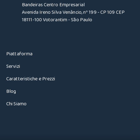
Bandeiras Centro Empresarial
Avenida Ireno Silva Venâncio, nº 199 - CP 109 CEP
18111-100 Votorantim - São Paulo
Piattaforma
Servizi
Caratteristiche e Prezzi
Blog
Chi Siamo