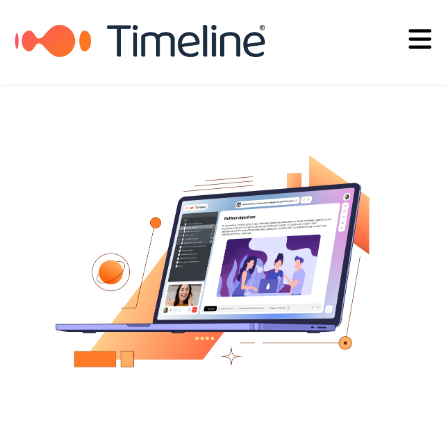
Italiano