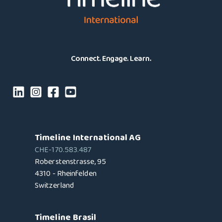
Connect. Engage. Learn.
Timeline International AG
CHE-170.583.487
Roberstenstrasse, 95
4310 - Rheinfelden
Switzerland
Timeline Brasil