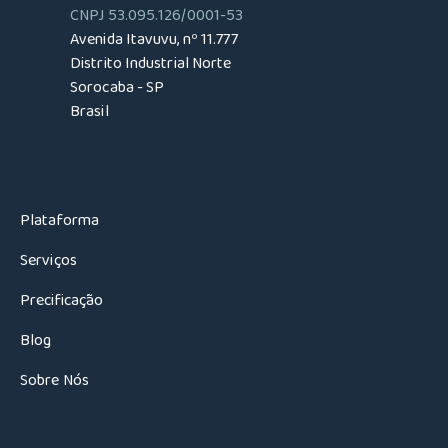
CNPJ 53.095.126/0001-53
Avenida Itavuvu, nº 11.777
Distrito Industrial Norte
Sorocaba - SP
Brasil
Plataforma
Serviços
Precificação
Blog
Sobre Nós