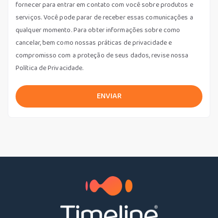
fornecer para entrar em contato com você sobre produtos e
serviços. Você pode parar de receber essas comunicações a
qualquer momento. Para obter informações sobre como
cancelar, bem como nossas práticas de privacidade e
compromisso com a proteção de seus dados, revise nossa
Política de Privacidade.