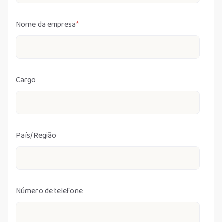
Nome da empresa
*
Cargo
País/Região
Número de telefone