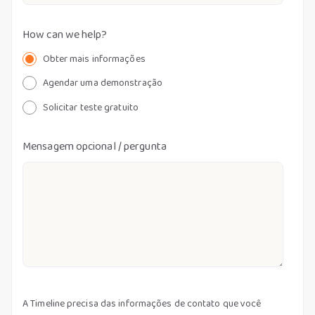
How can we help?
Obter mais informações
Agendar uma demonstração
Solicitar teste gratuito
Mensagem opcional / pergunta
A Timeline precisa das informações de contato que você