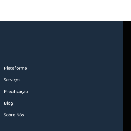
Plataforma
Serviços
Precificação
Blog
Sobre Nós