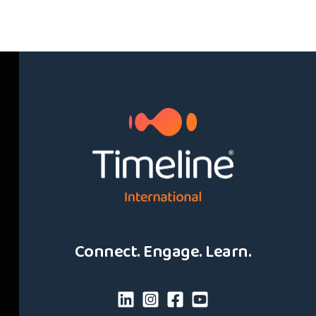
Connect. Engage. Learn.