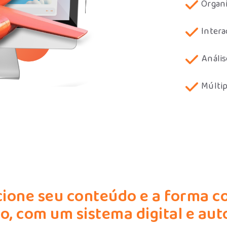
Organi
Intera
Anális
Múltip
ione seu conteúdo e a forma 
o, com um sistema digital e au