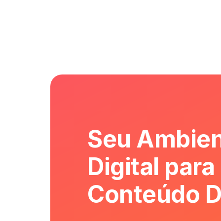
Seu Ambien
Digital para
Conteúdo D