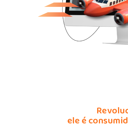
Revoluc
ele é consumid