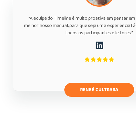
“A equipe do Timeline é muito proativa em pensar e
melhor nosso manual, para que seja uma experiência fác
todos os participantes e leitores.”
RENEÉ CULTRARA