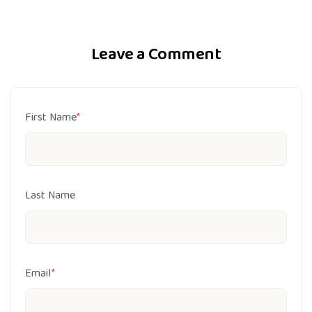
Leave a Comment
First Name
*
Last Name
Email
*