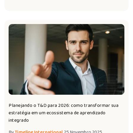
Planejando o T&D para 2026: como transformar sua
estratégia em um ecossistema de aprendizado
integrado
By
Timeline International
25 Novembro 2025