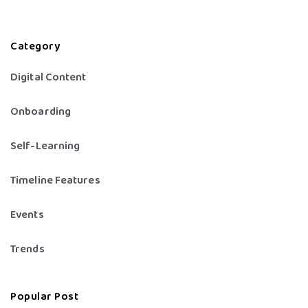
Category
Digital Content
Onboarding
Self-Learning
Timeline Features
Events
Trends
Popular Post