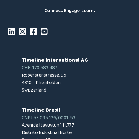
Connect. Engage. Learn.
Timeline International AG
CHE-170.583.487
Roberstenstrasse, 95
4310 - Rheinfelden
Switzerland
Timeline Brasil
CNPJ 53.095.126/0001-53
Avenida Itavuvu, nº 11.777
Distrito Industrial Norte