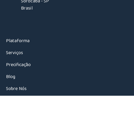
Sorocaba - SP
Brasil
Plataforma
Serviços
Precificação
Blog
Sobre Nós