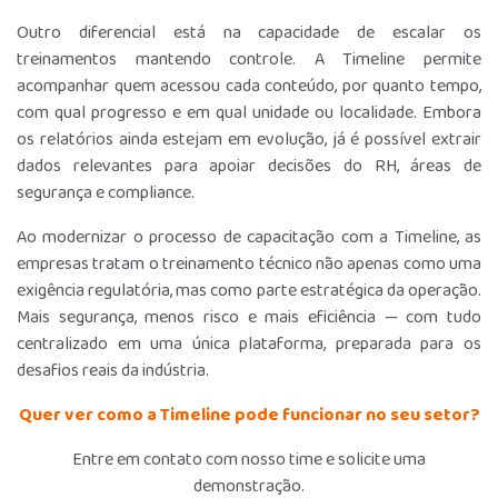
Outro diferencial está na capacidade de escalar os
treinamentos mantendo controle. A Timeline permite
acompanhar quem acessou cada conteúdo, por quanto tempo,
com qual progresso e em qual unidade ou localidade. Embora
os relatórios ainda estejam em evolução, já é possível extrair
dados relevantes para apoiar decisões do RH, áreas de
segurança e compliance.
Ao modernizar o processo de capacitação com a Timeline, as
empresas tratam o treinamento técnico não apenas como uma
exigência regulatória, mas como parte estratégica da operação.
Mais segurança, menos risco e mais eficiência — com tudo
centralizado em uma única plataforma, preparada para os
desafios reais da indústria.
Quer ver como a Timeline pode funcionar no seu setor?
Entre em contato com nosso time e solicite uma
demonstração.