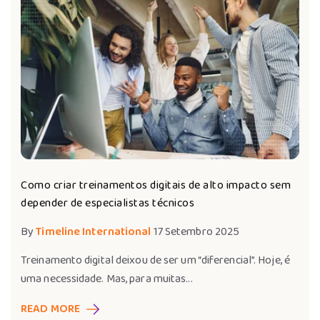
Como criar treinamentos digitais de alto impacto sem
depender de especialistas técnicos
By
Timeline International
17 Setembro 2025
Treinamento digital deixou de ser um “diferencial”. Hoje, é
uma necessidade. Mas, para muitas...
READ MORE