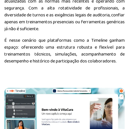
atualizadas com as normas mais recentes e operando com
segurança. Com a alta rotatividade de profissionais, a
diversidade de turnos e as exigências legais de auditoria, confiar
apenas em treinamentos presenciais ou ferramentas genéricas
já não é suficiente.
É nesse cenário que plataformas como a Timeline ganham
espaço: oferecendo uma estrutura robusta e flexível para
treinamentos técnicos, simulações, acompanhamento de
desempenho e histórico de participação dos colaboradores.