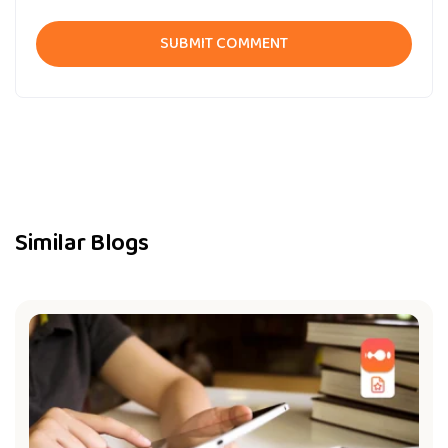
Similar Blogs