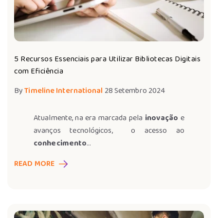
5 Recursos Essenciais para Utilizar Bibliotecas Digitais
com Eficiência
By
Timeline International
28 Setembro 2024
Atualmente, na era marcada pela
inovação
e
avanços tecnológicos, o acesso ao
conhecimento
...
READ MORE