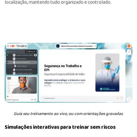
localização, mantendo tudo organizado e controlado.
Guia seu treinamento ao vivo, ou com orientações gravadas.
Simulações interativas para treinar sem riscos