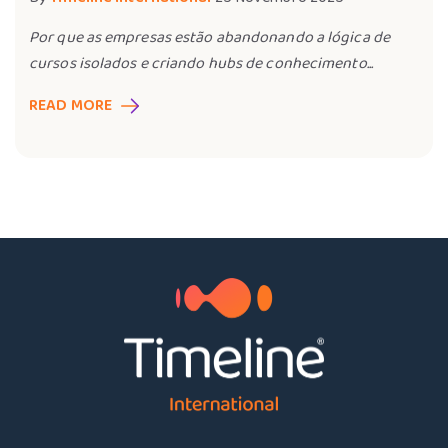
Por que as empresas estão abandonando a lógica de
cursos isolados e criando hubs de conhecimento...
READ MORE