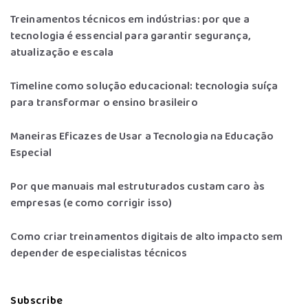
Treinamentos técnicos em indústrias: por que a
tecnologia é essencial para garantir segurança,
atualização e escala
Timeline como solução educacional: tecnologia suíça
para transformar o ensino brasileiro
Maneiras Eficazes de Usar a Tecnologia na Educação
Especial
Por que manuais mal estruturados custam caro às
empresas (e como corrigir isso)
Como criar treinamentos digitais de alto impacto sem
depender de especialistas técnicos
Subscribe