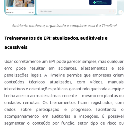
Ambiente moderno, organizado e completo: essa é a Timeline!
Treinamentos de EPI: atualizados, auditáveis e
acessíveis
Usar corretamente um EPI pode parecer simples, mas qualquer
erro pode resultar em acidentes, afastamentos e até
penalizações legais. A Timeline permite que empresas criem
conteúdos técnicos atualizados, com vídeos, manuais
interativos e orientações práticas, garantindo que toda a equipe
tenha acesso ao material mais recente — mesmo em plantas ou
unidades remotas. Os treinamentos ficam registrados, com
dados sobre participação e progresso, facilitando o
acompanhamento em auditorias e inspeções. É possível
segmentar o conteúdo por função, setor, tipo de risco ou