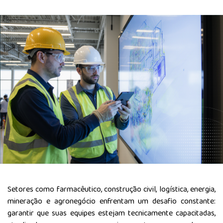
Setores como farmacêutico, construção civil, logística, energia,
mineração e agronegócio enfrentam um desafio constante:
garantir que suas equipes estejam tecnicamente capacitadas,