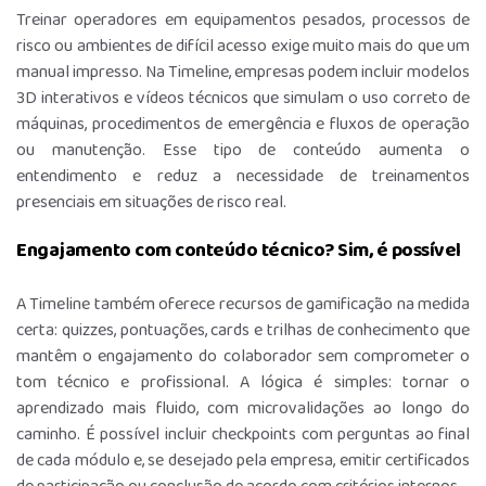
Treinar operadores em equipamentos pesados, processos de
risco ou ambientes de difícil acesso exige muito mais do que um
manual impresso. Na Timeline, empresas podem incluir modelos
3D interativos e vídeos técnicos que simulam o uso correto de
máquinas, procedimentos de emergência e fluxos de operação
ou manutenção. Esse tipo de conteúdo aumenta o
entendimento e reduz a necessidade de treinamentos
presenciais em situações de risco real.
Engajamento com conteúdo técnico? Sim, é possível
A Timeline também oferece recursos de gamificação na medida
certa: quizzes, pontuações, cards e trilhas de conhecimento que
mantêm o engajamento do colaborador sem comprometer o
tom técnico e profissional. A lógica é simples: tornar o
aprendizado mais fluido, com microvalidações ao longo do
caminho. É possível incluir checkpoints com perguntas ao final
de cada módulo e, se desejado pela empresa, emitir certificados