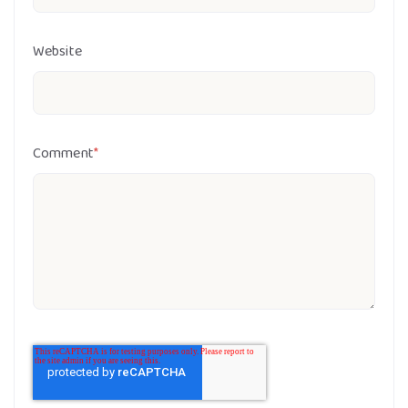
Website
Comment
*