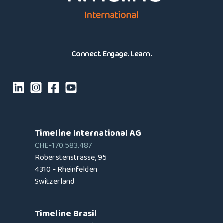
Connect. Engage. Learn.
Timeline International AG
CHE-170.583.487
Roberstenstrasse, 95
4310 - Rheinfelden
Switzerland
Timeline Brasil