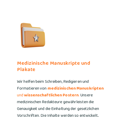
Medizinische Manuskripte und
Plakate
Wir helfen beim Schreiben, Redigieren und
Formatieren von
medizinischen Manuskripten
und
wissenschaftlichen Postern
.
Unsere
medizinischen Redakteure gewährleisten die
Genauigkeit und die Einhaltung der gesetzlichen
Vorschriften. Die Inhalte werden so entwickelt,