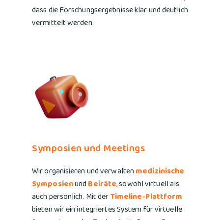
dass die Forschungsergebnisse klar und deutlich
vermittelt werden.
Symposien und Meetings
Wir organisieren und verwalten
medizinische
Symposien
und
Beiräte
,
sowohl virtuell als
auch persönlich. Mit der
Timeline-Plattform
bieten wir ein integriertes System für virtuelle