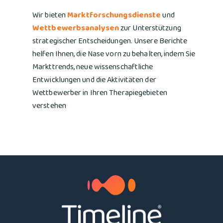
Wir bieten
Marktforschungsdienste
und
Wettbewerbsanalysen
zur Unterstützung
strategischer Entscheidungen. Unsere Berichte
helfen Ihnen, die Nase vorn zu behalten, indem Sie
Markttrends, neue wissenschaftliche
Entwicklungen und die Aktivitäten der
Wettbewerber in Ihren Therapiegebieten
verstehen