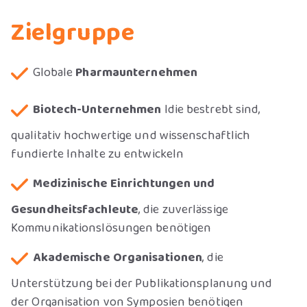
Zielgruppe
Globale
Pharmaunternehmen
Biotech-Unternehmen
ldie bestrebt sind,
qualitativ hochwertige und wissenschaftlich
fundierte Inhalte zu entwickeln
Medizinische Einrichtungen und
Gesundheitsfachleute
, die zuverlässige
Kommunikationslösungen benötigen
Akademische Organisationen
, die
Unterstützung bei der Publikationsplanung und
der Organisation von Symposien benötigen