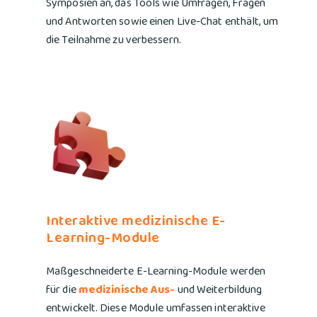
Symposien an, das Tools wie Umfragen, Fragen
und Antworten sowie einen Live-Chat enthält, um
die Teilnahme zu verbessern.
Interaktive medizinische E-
Learning-Module
Maßgeschneiderte E-Learning-Module werden
für die
medizinische Aus-
und Weiterbildung
entwickelt. Diese Module umfassen interaktive