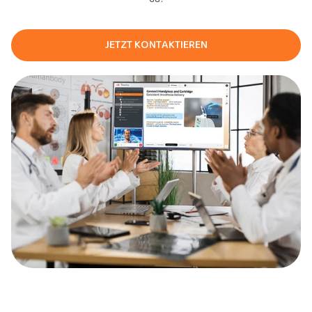
JETZT KONTAKTIEREN