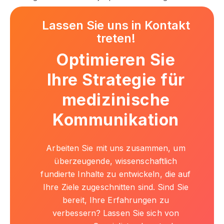
Lassen Sie uns in Kontakt
treten!
Optimieren Sie
Ihre Strategie für
medizinische
Kommunikation
Arbeiten Sie mit uns zusammen, um
überzeugende, wissenschaftlich
fundierte Inhalte zu entwickeln, die auf
Ihre Ziele zugeschnitten sind. Sind Sie
bereit, Ihre Erfahrungen zu
verbessern? Lassen Sie sich von