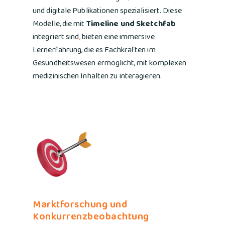
und digitale Publikationen spezialisiert. Diese
Modelle, die mit
Timeline und
Sketchfab
integriert sind
,
bieten eine immersive
Lernerfahrung, die es Fachkräften im
Gesundheitswesen ermöglicht, mit komplexen
medizinischen Inhalten zu interagieren.
Marktforschung und
Konkurrenzbeobachtung