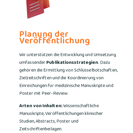
Planung der
Veröffentlichung
Wir unterstützen die Entwicklung und Umsetzung
umfassender
Publikationsstrategien
. Dazu
gehören die Ermittlung von Schlüsselbotschaften,
Zielzeitschriften und die Koordinierung von
Einreichungen für medizinische Manuskripte und
Poster mit Peer-Review.
Arten von Inhalten:
Wissenschaftliche
Manuskripte, Veröffentlichungen klinischer
Studien, Abstracts, Poster und
Zeitschriftenbeilagen.