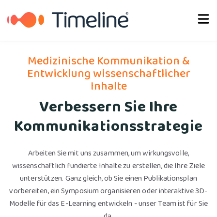
Deutsch
Medizinische Kommunikation &
Entwicklung wissenschaftlicher
Inhalte
Verbessern Sie Ihre
Kommunikationsstrategie
Arbeiten Sie mit uns zusammen, um wirkungsvolle,
wissenschaftlich fundierte Inhalte zu erstellen, die Ihre Ziele
unterstützen. Ganz gleich, ob Sie einen Publikationsplan
vorbereiten, ein Symposium organisieren oder interaktive 3D-
Modelle für das E-Learning entwickeln - unser Team ist für Sie
da.