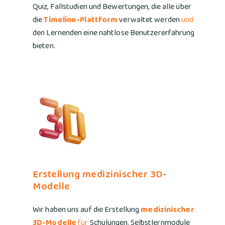
Quiz, Fallstudien und Bewertungen, die alle über
die
Timeline-Plattform
verwaltet werden
und
den Lernenden eine nahtlose Benutzererfahrung
bieten.
Erstellung medizinischer 3D-
Modelle
Wir haben uns auf die Erstellung
medizinischer
3D-Modelle
für
Schulungen, Selbstlernmodule